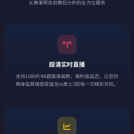
从赛事预告到赛后分析的全方位服务
超清实时直播
支持1080P/4K超高清画质，毫秒级延迟，让您仿
佛身临其境感受猛龙vs勇士2的每一次精彩对抗。