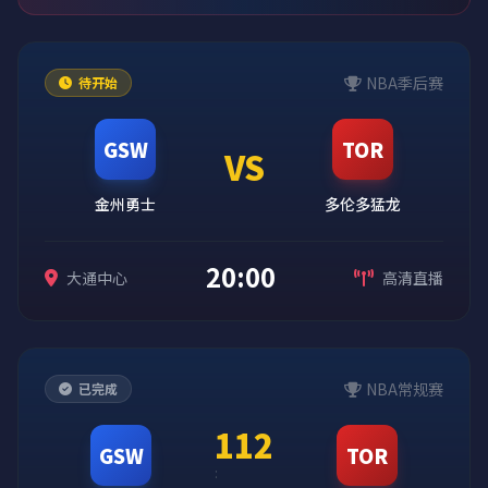
NBA季后赛
待开始
GSW
TOR
VS
金州勇士
多伦多猛龙
20:00
大通中心
高清直播
NBA常规赛
已完成
112
GSW
TOR
: