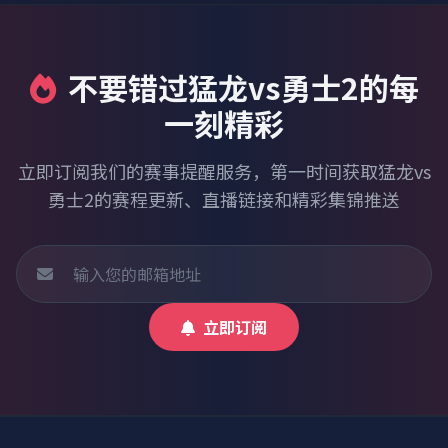
不要错过猛龙vs勇士2的每
一刻精彩
立即订阅我们的赛事提醒服务，第一时间获取猛龙vs
勇士2的赛程更新、直播链接和精彩集锦推送
立即订阅