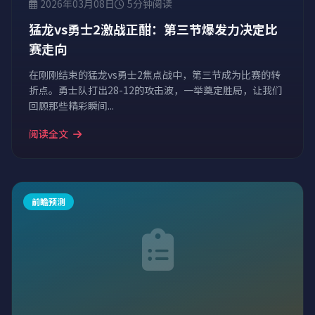
2026年03月08日
5分钟阅读
猛龙vs勇士2激战正酣：第三节爆发力决定比
赛走向
在刚刚结束的猛龙vs勇士2焦点战中，第三节成为比赛的转
折点。勇士队打出28-12的攻击波，一举奠定胜局，让我们
回顾那些精彩瞬间...
阅读全文
前瞻预测