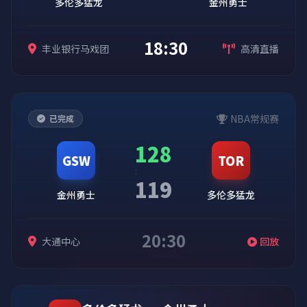
多伦多猛龙
金州勇士
18:30
丰业银行马戏团
高清直播
NBA常规赛
已完成
128
GSW
TOR
:
119
金州勇士
多伦多猛龙
20:30
大通中心
回放