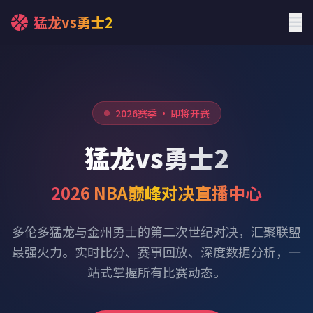
猛龙vs勇士2
2026赛季 · 即将开赛
猛龙vs勇士2
2026 NBA巅峰对决直播中心
多伦多猛龙与金州勇士的第二次世纪对决，汇聚联盟
最强火力。实时比分、赛事回放、深度数据分析，一
站式掌握所有比赛动态。